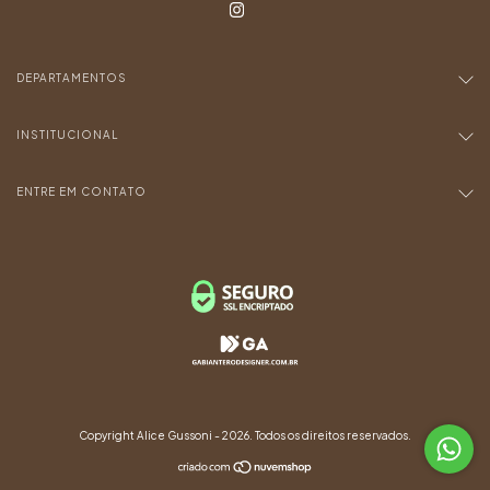
DEPARTAMENTOS
INSTITUCIONAL
ENTRE EM CONTATO
Copyright Alice Gussoni - 2026. Todos os direitos reservados.